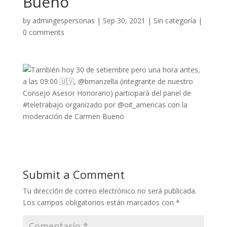
Bueno
by
admingespersonas
|
Sep 30, 2021
|
Sin categoría
|
0 comments
Submit a Comment
Tu dirección de correo electrónico no será publicada.
Los campos obligatorios están marcados con
*