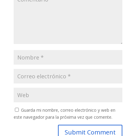
Guarda mi nombre, correo electrónico y web en
este navegador para la próxima vez que comente.