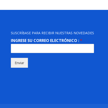
SUSCRÍBASE PARA RECIBIR NUESTRAS NOVEDADES
INGRESE SU CORREO ELECTRÓNICO :
*
Enviar