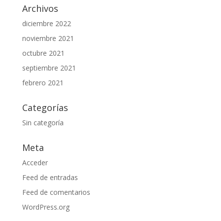
Archivos
diciembre 2022
noviembre 2021
octubre 2021
septiembre 2021
febrero 2021
Categorías
Sin categoría
Meta
Acceder
Feed de entradas
Feed de comentarios
WordPress.org