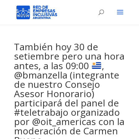
También hoy 30 de
setiembre pero una hora
antes, a las 09:00
,
@bmanzella (integrante
de nuestro Consejo
Asesor Honorario)
participará del panel de
#teletrabajo organizado
por @oit_americas con la
moderación de Carmen