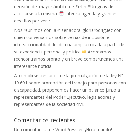
decisión del mayor ámbito de #rrhh #Uruguay de
asociarse a la misma.
Intensa agenda y grandes
desafíos por venir
Nos reunimos con la @senadora_gloriarodriguez con
quien conversamos sobre temas de inclusión e
interseccionalidad desde una amplia mirada a partir de
su experiencia personal y política.
Acordamos
reencontrarnos pronto y en breve compartiremos una
interesante noticia.
Al cumplirse tres años de la promulgación de la ley N°
19.691 sobre promoción del trabajo para personas con
discapacidad, proponemos hacer un balance junto a
representantes del Poder Ejecutivo, legisladores y
representantes de la sociedad civil.
Comentarios recientes
Un comentarista de WordPress
en
¡Hola mundo!