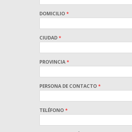
DOMICILIO
*
CIUDAD
*
PROVINCIA
*
PERSONA DE CONTACTO
*
TELÉFONO
*