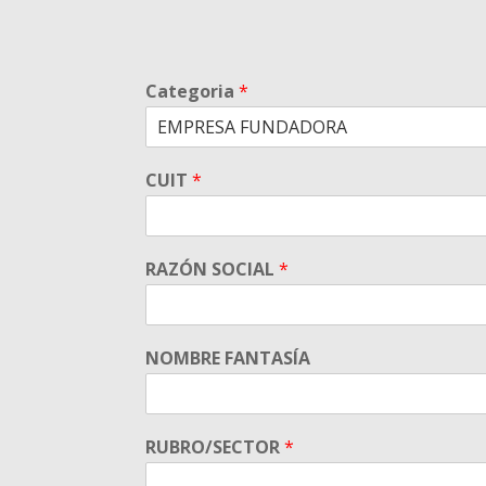
Categoria
*
CUIT
*
RAZÓN SOCIAL
*
NOMBRE FANTASÍA
RUBRO/SECTOR
*