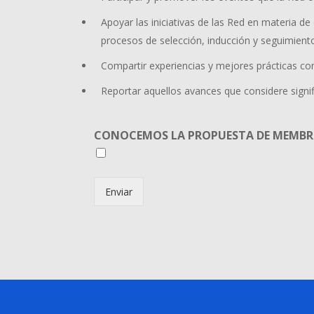
Apoyar las iniciativas de las Red en materia de
procesos de selección, inducción y seguimient
Compartir experiencias y mejores prácticas co
Reportar aquellos avances que considere signi
CONOCEMOS LA PROPUESTA DE MEMBRES
Enviar