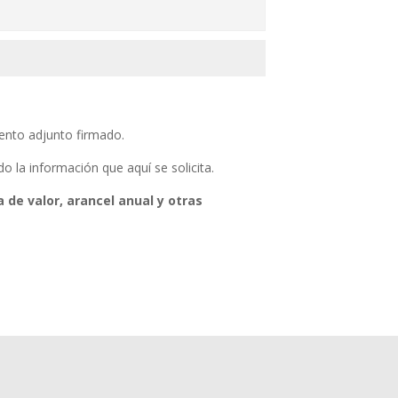
mento adjunto firmado.
 la información que aquí se solicita.
de valor, arancel anual y otras