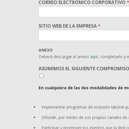
CORREO ELECTRÓNICO CORPORATIVO
SITIO WEB DE LA EMPRESA
*
ANEXO
Deberá descargar el anexo
aquí
, completarlo y 
ASUMIMOS EL SIGUIENTE COMPROMIS
En cualquiera de las dos modalidades de 
Implementar programas de inclusión laboral qu
Difundir, por medio de sus propios canales de
Participar y promover los eventos que la Red o