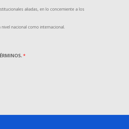
stitucionales aliadas, en lo concerniente a los
 nivel nacional como internacional.
TÉRMINOS.
*