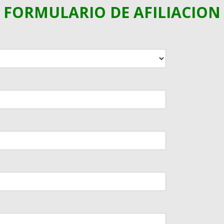
FORMULARIO DE AFILIACION