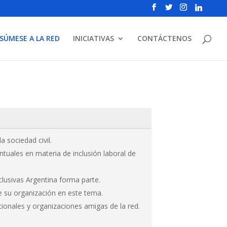
SÚMESE A LA RED
INICIATIVAS
CONTÁCTENOS
 sociedad civil.
ntuales en materia de inclusión laboral de
clusivas Argentina forma parte.
de su organización en este tema.
cionales y organizaciones amigas de la red.