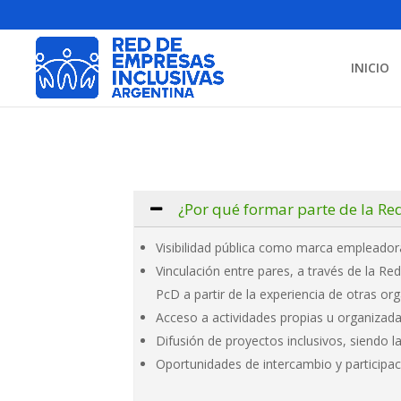
INICIO
¿Por qué formar parte de la Re
Visibilidad pública como marca empleadora 
Vinculación entre pares, a través de la Re
PcD a partir de la experiencia de otras or
Acceso a actividades propias u organizada
Difusión de proyectos inclusivos, siendo l
Oportunidades de intercambio y participac