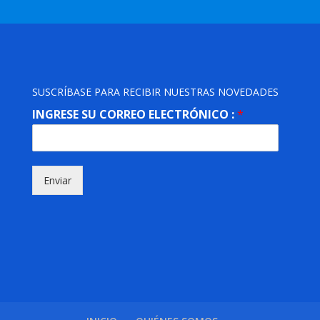
SUSCRÍBASE PARA RECIBIR NUESTRAS NOVEDADES
INGRESE SU CORREO ELECTRÓNICO :
*
Enviar