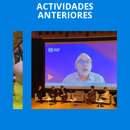
ACTIVIDADES
ANTERIORES