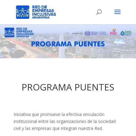
PROGRAMA PUENTES
Iniciativa que promueve la efectiva vinculación
institucional entre las organizaciones de la sociedad
civil y las empresas que integran nuestra Red.