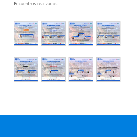
Encuentros realizados: